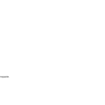
терапія.